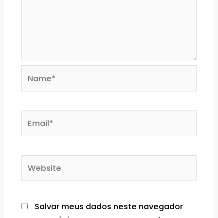
Name*
Email*
Website
Salvar meus dados neste navegador