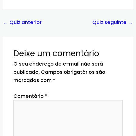
←
Quiz anterior
Quiz seguinte
→
Deixe um comentário
O seu endereço de e-mail não será
publicado.
Campos obrigatórios são
marcados com
*
Comentário
*