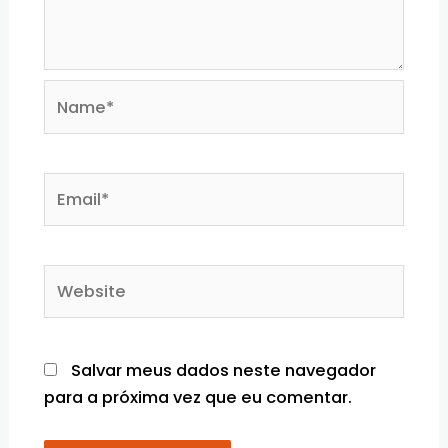
Name*
Email*
Website
Salvar meus dados neste navegador
para a próxima vez que eu comentar.