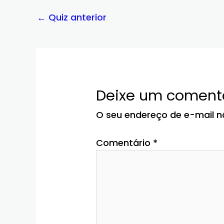
←
Quiz anterior
Deixe um coment
O seu endereço de e-mail n
Comentário
*