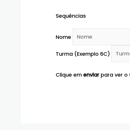
Sequências
Nome
Turma (Exemplo 6C)
Clique em
enviar
para ver o 