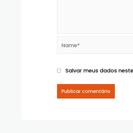
Name*
Salvar meus dados neste