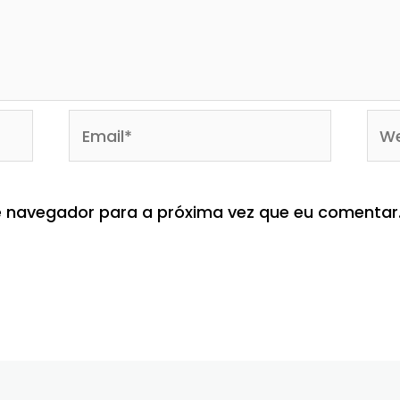
Email*
Web
 navegador para a próxima vez que eu comentar