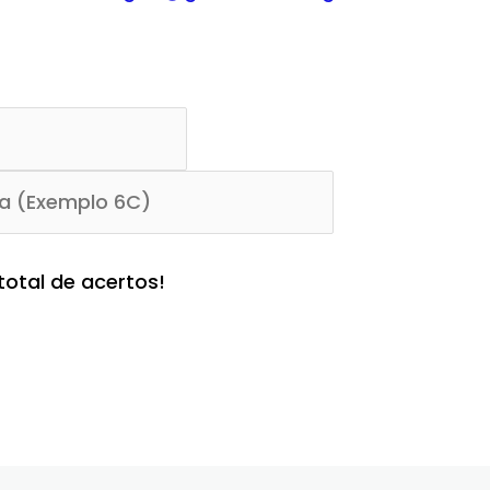
total de acertos!