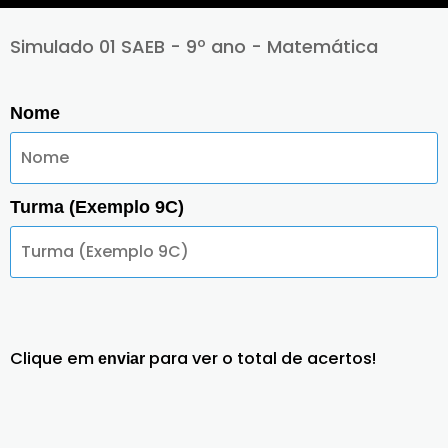
Simulado 01 SAEB - 9º ano - Matemática
Nome
Turma (Exemplo 9C)
Clique em
para ver o total de acertos!
enviar