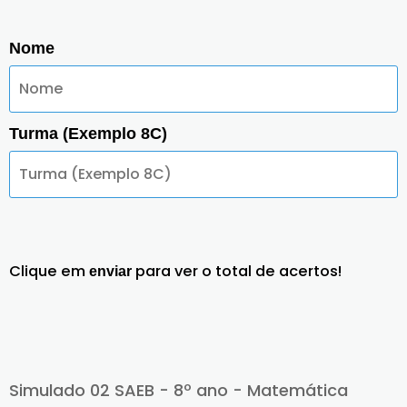
Nome
Turma (Exemplo 8C)
Clique em
para ver o total de acertos!
enviar
Simulado 02 SAEB - 8º ano - Matemática