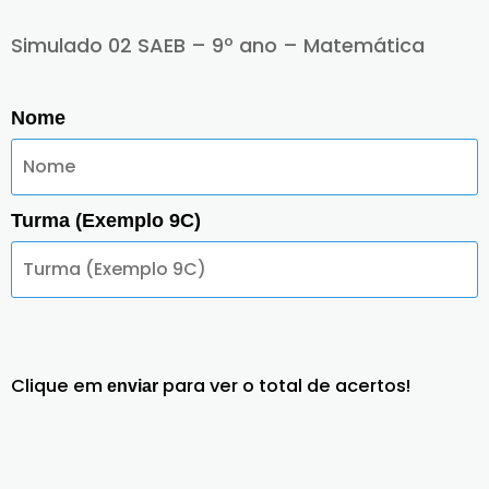
Simulado 02 SAEB – 9º ano – Matemática
Nome
Turma (Exemplo 9C)
Clique em
para ver o total de acertos!
enviar