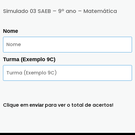
Simulado 03 SAEB – 9º ano – Matemática
Nome
Turma (Exemplo 9C)
Clique em
para ver o total de acertos!
enviar