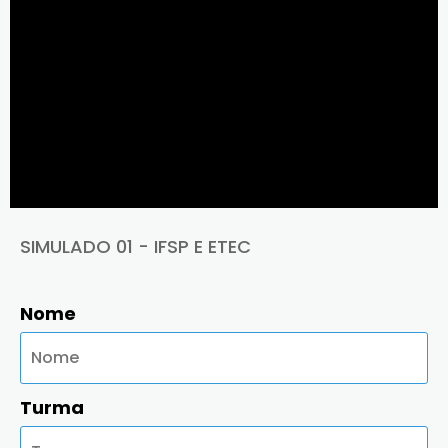
SIMULADO 01 - IFSP E ETEC
Nome
Turma